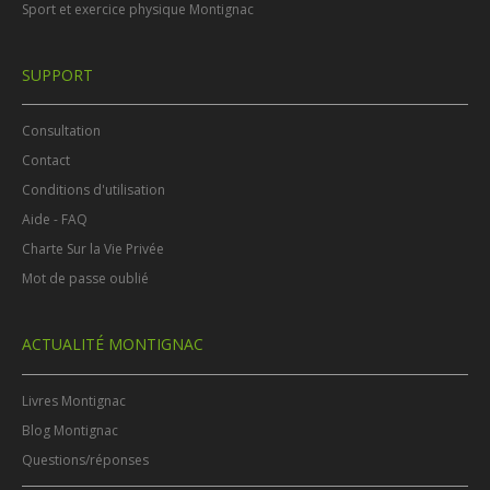
Sport et exercice physique Montignac
SUPPORT
Consultation
Contact
Conditions d'utilisation
Aide - FAQ
Charte Sur la Vie Privée
Mot de passe oublié
ACTUALITÉ MONTIGNAC
Livres Montignac
Blog Montignac
Questions/réponses