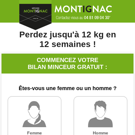
Perdez jusqu'à 12 kg en
12 semaines !
COMMENCEZ VOTRE
BILAN MINCEUR GRATUIT :
Êtes-vous une femme ou un homme ?
Femme
Homme