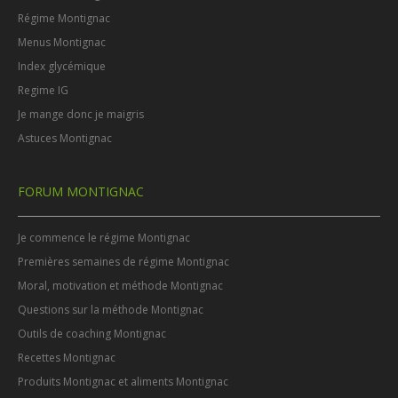
Régime Montignac
Menus Montignac
Index glycémique
Regime IG
Je mange donc je maigris
Astuces Montignac
FORUM MONTIGNAC
Je commence le régime Montignac
Premières semaines de régime Montignac
Moral, motivation et méthode Montignac
Questions sur la méthode Montignac
Outils de coaching Montignac
Recettes Montignac
Produits Montignac et aliments Montignac