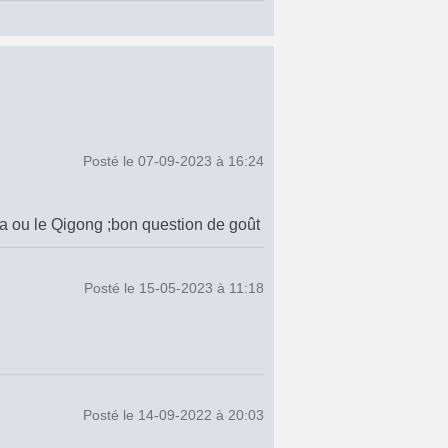
Posté le 07-09-2023 à 16:24
oga ou le Qigong ;bon question de goût
Posté le 15-05-2023 à 11:18
Posté le 14-09-2022 à 20:03