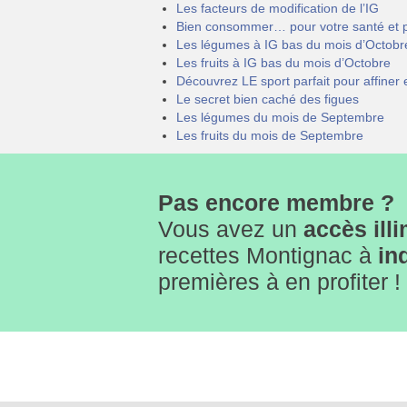
Les facteurs de modification de l’IG
Bien consommer… pour votre santé et po
Les légumes à IG bas du mois d’Octobr
Les fruits à IG bas du mois d’Octobre
Découvrez LE sport parfait pour affiner 
Le secret bien caché des figues
Les légumes du mois de Septembre
Les fruits du mois de Septembre
Pas encore membre ?
Vous avez un
accès illi
recettes Montignac à
in
premières à en profiter 