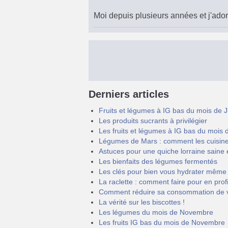
Moi depuis plusieurs années et j'ador
Derniers articles
Fruits et légumes à IG bas du mois de J
Les produits sucrants à privilégier
Les fruits et légumes à IG bas du mois d
Légumes de Mars : comment les cuisine
Astuces pour une quiche lorraine saine 
Les bienfaits des légumes fermentés
Les clés pour bien vous hydrater même 
La raclette : comment faire pour en profi
Comment réduire sa consommation de 
La vérité sur les biscottes !
Les légumes du mois de Novembre
Les fruits IG bas du mois de Novembre