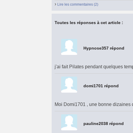
›
Lire les commentaires (2)
Toutes les réponses à cet article :
Hypnose357 répond
j'ai fait Pilates pendant quelques tem
domi1701 répond
Moi Domi1701 , une bonne dizaines 
pauline2038 répond