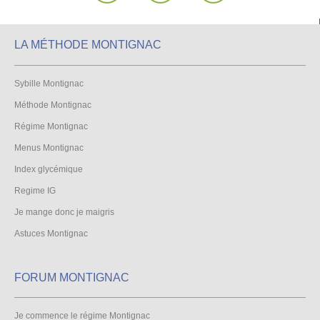
LA MÉTHODE MONTIGNAC
Sybille Montignac
Méthode Montignac
Régime Montignac
Menus Montignac
Index glycémique
Regime IG
Je mange donc je maigris
Astuces Montignac
FORUM MONTIGNAC
Je commence le régime Montignac