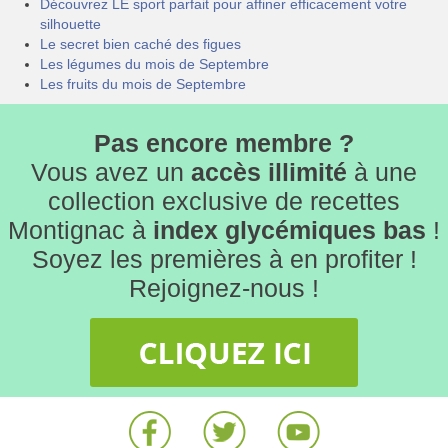
Découvrez LE sport parfait pour affiner efficacement votre
silhouette
Le secret bien caché des figues
Les légumes du mois de Septembre
Les fruits du mois de Septembre
Pas encore membre ?
Vous avez un
accès illimité
à une
collection exclusive de recettes
Montignac à
index glycémiques bas
!
Soyez les premières à en profiter !
Rejoignez-nous !