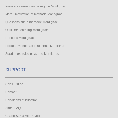
Premières semaines de régime Montignac
Moral, motivation et méthode Montignac
Questions sur la méthode Montignac
Outils de coaching Montignac
Recettes Montignac
Produits Montignac et aliments Montignac
Sport et exercice physique Montignac
SUPPORT
Consultation
Contact
Conditions d'utilisation
Aide - FAQ
Charte Sur la Vie Privée