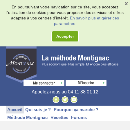
En poursuivant votre navigation sur ce site, vous acceptez
l'utilisation de cookies pour vous proposer des services et offres
adaptés à vos centres d'intérêt.
En savoir plus et gérer ces
paramètres.
Accepter
Appelez-nous au
04 11 88 01 12
Accueil
Qui suis-je ?
Pourquoi ça marche ?
Méthode Montignac
Recettes
Forums