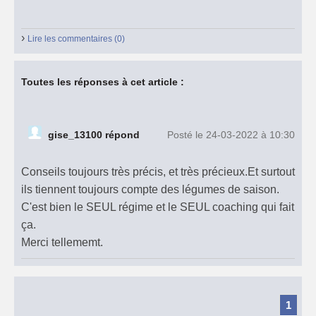
›
Lire les commentaires (0)
Toutes les réponses à cet article :
gise_13100 répond
Posté le 24-03-2022 à 10:30
Conseils toujours très précis, et très précieux.Et surtout
ils tiennent toujours compte des légumes de saison.
C'est bien le SEUL régime et le SEUL coaching qui fait
ça.
Merci tellememt.
1