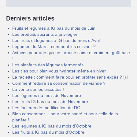
Derniers articles
Fruits et légumes à IG bas du mois de Juin
Les produits sucrants à privilégier
Les fruits et légumes à IG bas du mois d'Avril
Légumes de Mars : comment les cuisiner ?
Astuces pour une quiche lorraine saine et vraiment goûteuse
!
Les bienfaits des légumes fermentés
Les clés pour bien vous hydrater même en hiver
La raclette : comment faire pour en profiter sans excès ? :) !
Comment réduire sa consommation de viande ?
La vérité sur les biscottes !
Les légumes du mois de Novembre
Les fruits IG bas du mois de Novembre
Les facteurs de modification de l’IG
Bien consommer… pour votre santé et pour celle de la
planète !
Les légumes à IG bas du mois d’Octobre
Les fruits à IG bas du mois d’Octobre