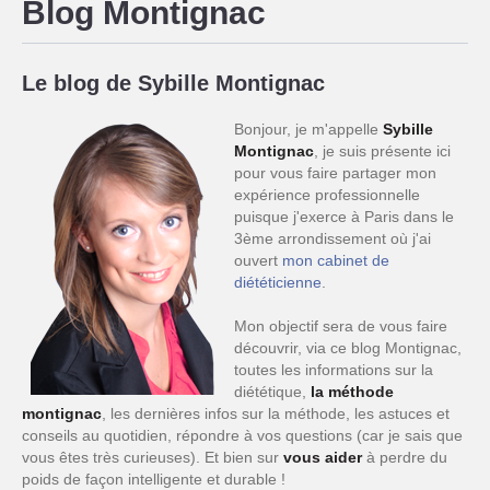
Blog Montignac
Le blog de Sybille Montignac
Bonjour, je m'appelle
Sybille
Montignac
, je suis présente ici
pour vous faire partager mon
expérience professionnelle
puisque j'exerce à Paris dans le
3ème arrondissement où j'ai
ouvert
mon cabinet de
diététicienne
.
Mon objectif sera de vous faire
découvrir, via ce blog Montignac,
toutes les informations sur la
diététique,
la méthode
montignac
, les dernières infos sur la méthode, les astuces et
conseils au quotidien, répondre à vos questions (car je sais que
vous êtes très curieuses). Et bien sur
vous aider
à perdre du
poids de façon intelligente et durable !