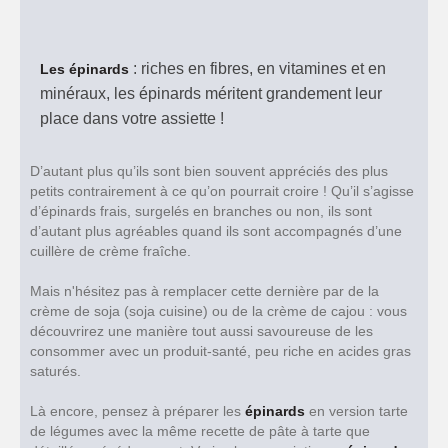
: riches en fibres, en vitamines et en
Les épinards
minéraux, les épinards méritent grandement leur
place dans votre assiette !
D’autant plus qu’ils sont bien souvent appréciés des plus
petits contrairement à ce qu’on pourrait croire ! Qu’il s’agisse
d’épinards frais, surgelés en branches ou non, ils sont
d’autant plus agréables quand ils sont accompagnés d’une
cuillère de crème fraîche.
Mais n'hésitez pas à remplacer cette dernière par de la
crème de soja (soja cuisine) ou de la crème de cajou : vous
découvrirez une manière tout aussi savoureuse de les
consommer avec un produit-santé, peu riche en acides gras
saturés.
Là encore, pensez à préparer les
épinards
en version tarte
de légumes avec la même recette de pâte à tarte que