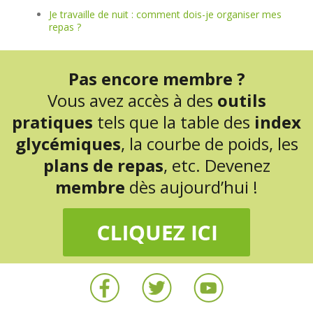
Je travaille de nuit : comment dois-je organiser mes
repas ?
Pas encore membre ?
Vous avez accès à des
outils
pratiques
tels que la table des
index
glycémiques
, la courbe de poids, les
plans de repas
, etc. Devenez
membre
dès aujourd’hui !