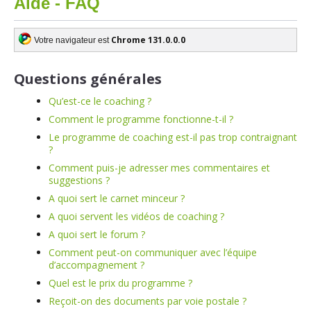
Aide - FAQ
Chrome 131.0.0.0
Votre navigateur est
Questions générales
Qu’est-ce le coaching ?
Comment le programme fonctionne-t-il ?
Le programme de coaching est-il pas trop contraignant
?
Comment puis-je adresser mes commentaires et
suggestions ?
A quoi sert le carnet minceur ?
A quoi servent les vidéos de coaching ?
A quoi sert le forum ?
Comment peut-on communiquer avec l’équipe
d’accompagnement ?
Quel est le prix du programme ?
Reçoit-on des documents par voie postale ?