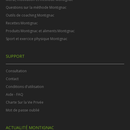
Questions sur la méthode Montignac
Outils de coaching Montignac
Recettes Montignac
Produits Montignac et aliments Montignac
Sport et exercice physique Montignac
SUPPORT
Consultation
Contact
Conditions d'utilisation
Aide - FAQ
Charte Sur la Vie Privée
Mot de passe oublié
ACTUALITÉ MONTIGNAC