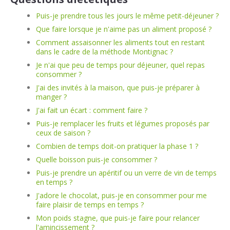
Puis-je prendre tous les jours le même petit-déjeuner ?
Que faire lorsque je n'aime pas un aliment proposé ?
Comment assaisonner les aliments tout en restant
dans le cadre de la méthode Montignac ?
Je n'ai que peu de temps pour déjeuner, quel repas
consommer ?
J'ai des invités à la maison, que puis-je préparer à
manger ?
J'ai fait un écart : comment faire ?
Puis-je remplacer les fruits et légumes proposés par
ceux de saison ?
Combien de temps doit-on pratiquer la phase 1 ?
Quelle boisson puis-je consommer ?
Puis-je prendre un apéritif ou un verre de vin de temps
en temps ?
J'adore le chocolat, puis-je en consommer pour me
faire plaisir de temps en temps ?
Mon poids stagne, que puis-je faire pour relancer
l'amincissement ?