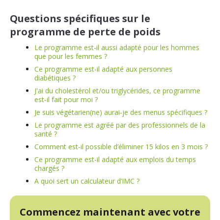
Questions spécifiques sur le
programme de perte de poids
Le programme est-il aussi adapté pour les hommes
que pour les femmes ?
Ce programme est-il adapté aux personnes
diabétiques ?
J'ai du cholestérol et/ou triglycérides, ce programme
est-il fait pour moi ?
Je suis végétarien(ne) aurai-je des menus spécifiques ?
Le programme est agréé par des professionnels de la
santé ?
Comment est-il possible d’éliminer 15 kilos en 3 mois ?
Ce programme est-il adapté aux emplois du temps
chargés ?
A quoi sert un calculateur d’IMC ?
Commencez maintenant avec votre