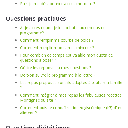
Puis-je me désabonner à tout moment ?
Questions pratiques
Ai-je accès quand je le souhaite aux menus du
programme?
Comment remplir ma courbe de poids ?
Comment remplir mon carnet minceur ?
Pour combien de temps est valable mon quota de
questions à poser ?
Où lire les réponses à mes questions ?
Doit-on suivre le programme à la lettre ?
Les repas proposés sont-ils adaptés à toute ma famille
?
Comment intégrer à mes repas les fabuleuses recettes
Montignac du site ?
Comment puis-je connaître l’index glycémique (IG) d’un
aliment ?
Questions diététiques