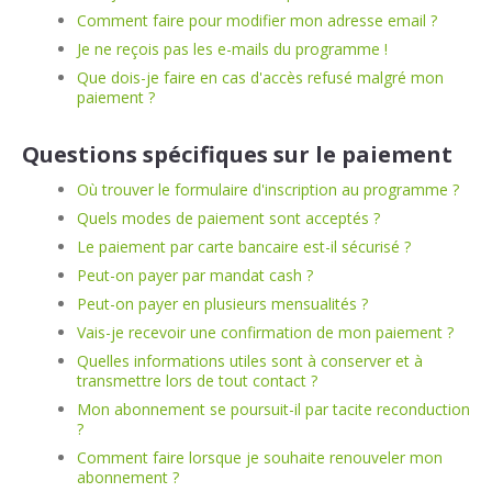
Comment faire pour modifier mon adresse email ?
Je ne reçois pas les e-mails du programme !
Que dois-je faire en cas d'accès refusé malgré mon
paiement ?
Questions spécifiques sur le paiement
Où trouver le formulaire d'inscription au programme ?
Quels modes de paiement sont acceptés ?
Le paiement par carte bancaire est-il sécurisé ?
Peut-on payer par mandat cash ?
Peut-on payer en plusieurs mensualités ?
Vais-je recevoir une confirmation de mon paiement ?
Quelles informations utiles sont à conserver et à
transmettre lors de tout contact ?
Mon abonnement se poursuit-il par tacite reconduction
?
Comment faire lorsque je souhaite renouveler mon
abonnement ?