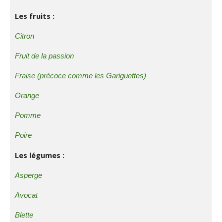
Les fruits :
Citron
Fruit de la passion
Fraise (précoce comme les Gariguettes)
Orange
Pomme
Poire
Les légumes :
Asperge
Avocat
Blette