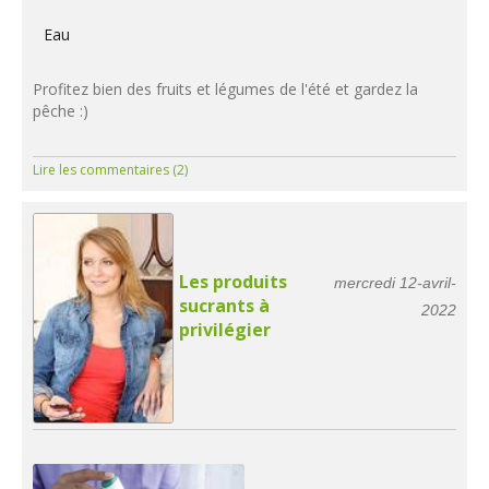
Eau
Profitez bien des fruits et légumes de l'été et gardez la
pêche :)
Lire les commentaires (2)
Les produits
mercredi 12-avril-
sucrants à
2022
privilégier