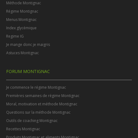
Méthode Montignac
Régime Montignac
Menus Montignac
Index glycémique
Regime IG
Je mange donc je maigris
Astuces Montignac
FORUM MONTIGNAC
Je commence le régime Montignac
Premières semaines de régime Montignac
Moral, motivation et méthode Montignac
Questions sur la méthode Montignac
Outils de coaching Montignac
Recettes Montignac
Produits Montignac et aliments Montignac