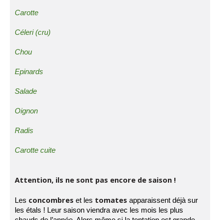
Carotte
Céleri (cru)
Chou
Epinards
Salade
Oignon
Radis
Carotte cuite
Attention, ils ne sont pas encore de saison !
concombres
tomates
Les
et les
apparaissent déjà sur
les étals ! Leur saison viendra avec les mois les plus