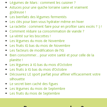
Légumes de Mars : comment les cuisiner ?
Astuces pour une quiche lorraine saine et vraiment
goûteuse !
Les bienfaits des légumes fermentés
Les clés pour bien vous hydrater même en hiver
La raclette : comment faire pour en profiter sans excès ? :) !
Comment réduire sa consommation de viande ?
La vérité sur les biscottes !
Les légumes du mois de Novembre
Les fruits IG bas du mois de Novembre
Les facteurs de modification de l’IG
Bien consommer… pour votre santé et pour celle de la
planète !
Les légumes à IG bas du mois d’Octobre
Les fruits à IG bas du mois d’Octobre
Découvrez LE sport parfait pour affiner efficacement votre
silhouette
Le secret bien caché des figues
Les légumes du mois de Septembre
Les fruits du mois de Septembre