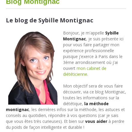
Blog Montignac
Le blog de Sybille Montignac
Bonjour, je m'appelle
Sybille
Montignac
, je suis présente ici
pour vous faire partager mon
expérience professionnelle
puisque j'exerce à Paris dans le
3ème arrondissement où j'ai
ouvert
mon cabinet de
diététicienne
.
Mon objectif sera de vous faire
découvrir, via ce blog Montignac,
toutes les informations sur la
diététique,
la méthode
montignac
, les dernières infos sur la méthode, les astuces et
conseils au quotidien, répondre à vos questions (car je sais
que vous êtes très curieuses). Et bien sur
vous aider
à perdre
du poids de façon intelligente et durable !