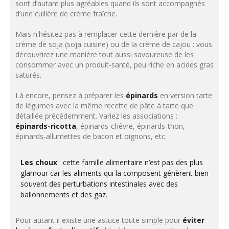
sont d’autant plus agréables quand ils sont accompagnés
d’une cuillère de crème fraîche.
Mais n'hésitez pas à remplacer cette dernière par de la
crème de soja (soja cuisine) ou de la crème de cajou : vous
découvrirez une manière tout aussi savoureuse de les
consommer avec un produit-santé, peu riche en acides gras
saturés.
Là encore, pensez à préparer les
épinards
en version tarte
de légumes avec la même recette de pâte à tarte que
détaillée précédemment. Variez les associations :
épinards-ricotta
, épinards-chèvre, épinards-thon,
épinards-allumettes de bacon et oignons, etc.
Les choux
: cette famille alimentaire n’est pas des plus
glamour car les aliments qui la composent génèrent bien
souvent des perturbations intestinales avec des
ballonnements et des gaz.
Pour autant il existe une astuce toute simple pour
éviter