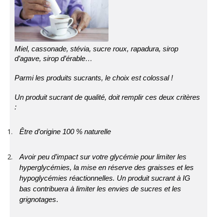
Miel, cassonade, stévia, sucre roux, rapadura, sirop
d’agave, sirop d’érable…
Parmi les produits sucrants, le choix est colossal !
Un produit sucrant de qualité, doit remplir ces deux critères
:
Être d’origine 100 % naturelle
Avoir peu d’impact sur votre glycémie pour limiter les
hyperglycémies, la mise en réserve des graisses et les
hypoglycémies réactionnelles. Un produit sucrant à IG
bas contribuera à limiter les envies de sucres et les
grignotages
.