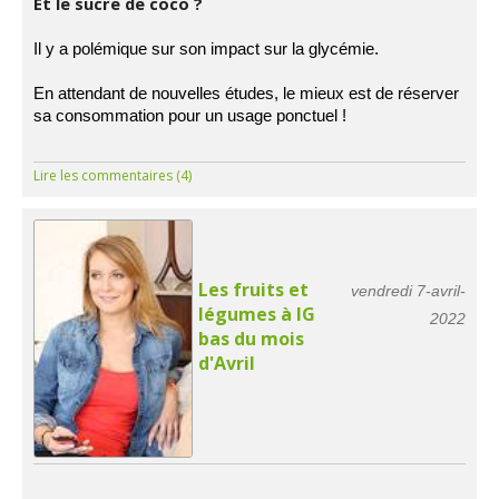
Et le sucre de coco ?
Il y a polémique sur son impact sur la glycémie.
En attendant de nouvelles études, le mieux est de réserver
sa consommation pour un usage ponctuel !
Lire les commentaires (4)
Les fruits et
vendredi 7-avril-
légumes à IG
2022
bas du mois
d'Avril