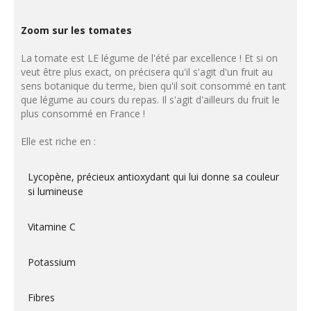
Zoom sur les tomates
La tomate est LE légume de l'été par excellence ! Et si on
veut être plus exact, on précisera qu'il s'agit d'un fruit au
sens botanique du terme, bien qu'il soit consommé en tant
que légume au cours du repas. Il s'agit d'ailleurs du fruit le
plus consommé en France !
Elle est riche en :
Lycopène, précieux antioxydant qui lui donne sa couleur
si lumineuse
Vitamine C
Potassium
Fibres