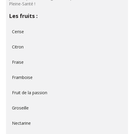
Pleine-Santé !
Les fruits :
Cerise
Citron
Fraise
Framboise
Fruit de la passion
Groseille
Nectarine