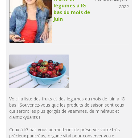
légumes à IG
2022
bas du mois de
Juin
Voici la liste des fruits et des légumes du mois de Juin à IG
bas ! Souvenez-vous que les produits de saison sont ceux
qui seront les plus gorgés de vitamines, de minéraux et
d’antioxydants !
Ceux à IG bas vous permettront de préserver votre très
précieux pancréas, organe vital pour conserver votre