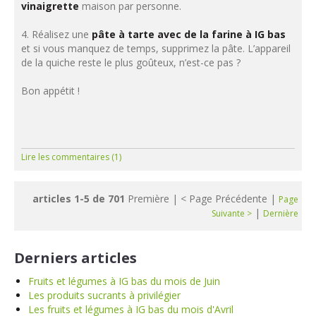
vinaigrette
maison par personne.
4. Réalisez une
pâte à tarte avec de la farine à IG bas
et si vous manquez de temps, supprimez la pâte. L’appareil
de la quiche reste le plus goûteux, n’est-ce pas ?
Bon appétit !
Lire les commentaires (1)
articles 1-5 de 701
Première | < Page Précédente |
Page
|
Suivante >
Dernière
Derniers articles
Fruits et légumes à IG bas du mois de Juin
Les produits sucrants à privilégier
Les fruits et légumes à IG bas du mois d'Avril