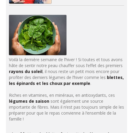
Voilà la dernière semaine de l’hiver ! Si toutes et tous avons
hâte de sentir notre peau chauffer sous l’effet des premiers
rayons du soleil
, il nous reste un petit mois encore pour
profiter des derniers légumes de l’hiver comme les
blettes,
les épinards et les choux par exemple
.
Riches en vitamines, en minéraux, en antioxydants, ces
légumes de saison
sont également une source
importante de fibres. Mais il n’est pas toujours simple de les
préparer pour que le repas convienne à l’ensemble de la
famille !