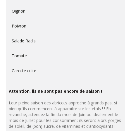
Oignon
Poivron
Salade Radis
Tomate
Carotte cuite
Attention, ils ne sont pas encore de saison !
Leur pleine saison des abricots approche à grands pas, si
bien qu’ils commencent à apparaître sur les étals ! ! En
revanche, attendez la fin du mois de Juin ou idéalement le
mois de Juillet pour les consommer : ils seront alors gorgés
de soleil, de (bon) sucre, de vitamines et d’antioxydants !