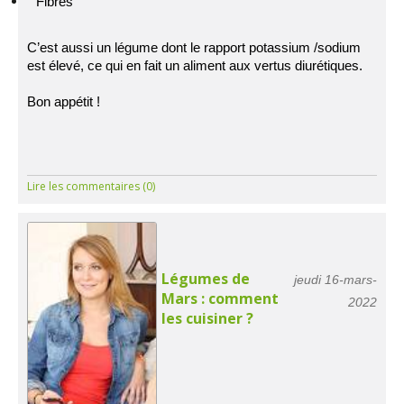
Fibres
C’est aussi un légume dont le rapport potassium /sodium
est élevé, ce qui en fait un aliment aux vertus diurétiques.
Bon appétit !
Lire les commentaires (0)
Légumes de
jeudi 16-mars-
Mars : comment
2022
les cuisiner ?