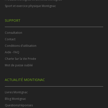
Sport et exercice physique Montignac
SUPPORT
Consultation
Contact
Conditions d'utilisation
Aide - FAQ
Charte Sur la Vie Privée
Mot de passe oublié
ACTUALITÉ MONTIGNAC
Livres Montignac
Blog Montignac
Questions/réponses