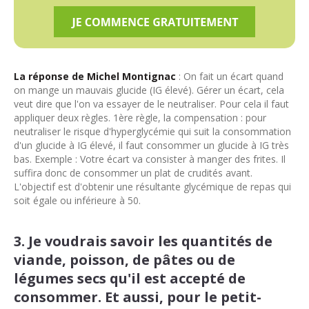
La réponse de Michel Montignac
: On fait un écart quand
on mange un mauvais glucide (IG élevé). Gérer un écart, cela
veut dire que l'on va essayer de le neutraliser. Pour cela il faut
appliquer deux règles. 1ère règle, la compensation : pour
neutraliser le risque d'hyperglycémie qui suit la consommation
d'un glucide à IG élevé, il faut consommer un glucide à IG très
bas. Exemple : Votre écart va consister à manger des frites. Il
suffira donc de consommer un plat de crudités avant.
L'objectif est d'obtenir une résultante glycémique de repas qui
soit égale ou inférieure à 50.
3. Je voudrais savoir les quantités de
viande, poisson, de pâtes ou de
légumes secs qu'il est accepté de
consommer. Et aussi, pour le petit-