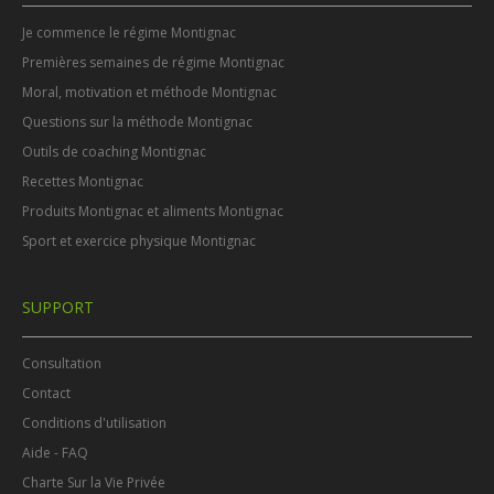
Je commence le régime Montignac
Premières semaines de régime Montignac
Moral, motivation et méthode Montignac
Questions sur la méthode Montignac
Outils de coaching Montignac
Recettes Montignac
Produits Montignac et aliments Montignac
Sport et exercice physique Montignac
SUPPORT
Consultation
Contact
Conditions d'utilisation
Aide - FAQ
Charte Sur la Vie Privée