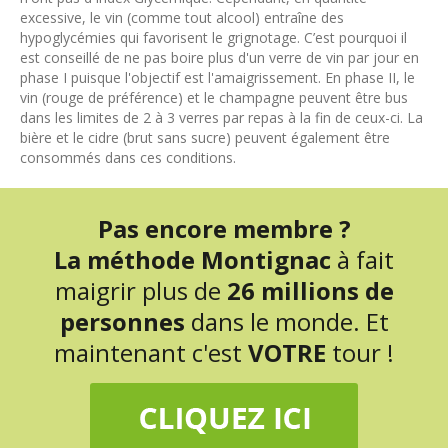
excessive, le vin (comme tout alcool) entraîne des
hypoglycémies qui favorisent le grignotage. C’est pourquoi il
est conseillé de ne pas boire plus d'un verre de vin par jour en
phase I puisque l'objectif est l'amaigrissement. En phase II, le
vin (rouge de préférence) et le champagne peuvent être bus
dans les limites de 2 à 3 verres par repas à la fin de ceux-ci. La
bière et le cidre (brut sans sucre) peuvent également être
consommés dans ces conditions.
Pas encore membre ?
La méthode Montignac
à fait
maigrir plus de
26 millions de
personnes
dans le monde. Et
maintenant c'est
VOTRE
tour !