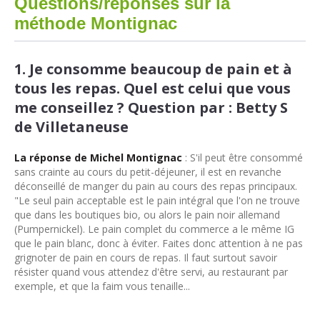
Questions/réponses sur la
méthode Montignac
1. Je consomme beaucoup de pain et à
tous les repas. Quel est celui que vous
me conseillez ? Question par : Betty S
de Villetaneuse
La réponse de Michel Montignac
: S'il peut être consommé
sans crainte au cours du petit-déjeuner, il est en revanche
déconseillé de manger du pain au cours des repas principaux.
"Le seul pain acceptable est le pain intégral que l'on ne trouve
que dans les boutiques bio, ou alors le pain noir allemand
(Pumpernickel). Le pain complet du commerce a le même IG
que le pain blanc, donc à éviter. Faites donc attention à ne pas
grignoter de pain en cours de repas. Il faut surtout savoir
résister quand vous attendez d'être servi, au restaurant par
exemple, et que la faim vous tenaille...