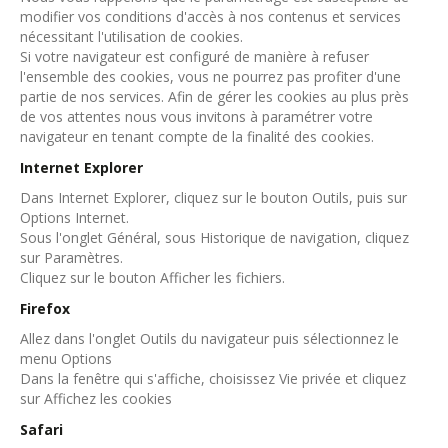
modifier vos conditions d'accès à nos contenus et services
nécessitant l'utilisation de cookies.
Si votre navigateur est configuré de manière à refuser
l'ensemble des cookies, vous ne pourrez pas profiter d'une
partie de nos services. Afin de gérer les cookies au plus près
de vos attentes nous vous invitons à paramétrer votre
navigateur en tenant compte de la finalité des cookies.
Internet Explorer
Dans Internet Explorer, cliquez sur le bouton Outils, puis sur
Options Internet.
Sous l'onglet Général, sous Historique de navigation, cliquez
sur Paramètres.
Cliquez sur le bouton Afficher les fichiers.
Firefox
Allez dans l'onglet Outils du navigateur puis sélectionnez le
menu Options
Dans la fenêtre qui s'affiche, choisissez Vie privée et cliquez
sur Affichez les cookies
Safari