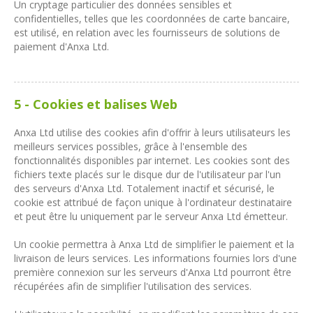
Un cryptage particulier des données sensibles et
confidentielles, telles que les coordonnées de carte bancaire,
est utilisé, en relation avec les fournisseurs de solutions de
paiement d'Anxa Ltd.
5 - Cookies et balises Web
Anxa Ltd utilise des cookies afin d'offrir à leurs utilisateurs les
meilleurs services possibles, grâce à l'ensemble des
fonctionnalités disponibles par internet. Les cookies sont des
fichiers texte placés sur le disque dur de l'utilisateur par l'un
des serveurs d'Anxa Ltd. Totalement inactif et sécurisé, le
cookie est attribué de façon unique à l'ordinateur destinataire
et peut être lu uniquement par le serveur Anxa Ltd émetteur.
Un cookie permettra à Anxa Ltd de simplifier le paiement et la
livraison de leurs services. Les informations fournies lors d'une
première connexion sur les serveurs d'Anxa Ltd pourront être
récupérées afin de simplifier l'utilisation des services.