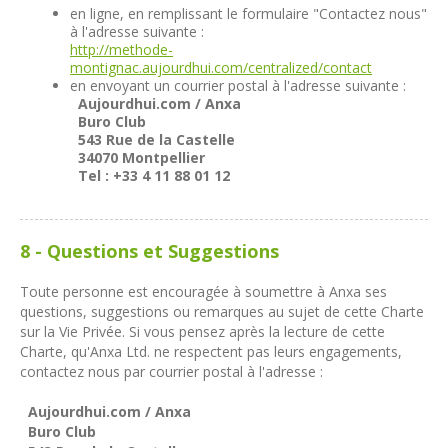
en ligne, en remplissant le formulaire "Contactez nous"
à l'adresse suivante :
http://methode-
montignac.aujourdhui.com/centralized/contact
en envoyant un courrier postal à l'adresse suivante :
Aujourdhui.com / Anxa
Buro Club
543 Rue de la Castelle
34070 Montpellier
Tel : +33 4 11 88 01 12
8 - Questions et Suggestions
Toute personne est encouragée à soumettre à Anxa ses
questions, suggestions ou remarques au sujet de cette Charte
sur la Vie Privée. Si vous pensez après la lecture de cette
Charte, qu'Anxa Ltd. ne respectent pas leurs engagements,
contactez nous par courrier postal à l'adresse :
Aujourdhui.com / Anxa
Buro Club