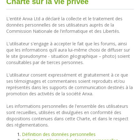
Charte sur la vie privée
L'entité Anxa Ltd a déclaré la collecte et le traitement des
données personnelles de ses utilisateurs auprès de la
Commission Nationale de l'informatique et des Libertés.
L'utilisateur s'engage à accepter le fait que les forums, ainsi
que les informations qu’il aura lui-même choisi de diffuser sur
le site (pseudonyme - situation géographique – photo) soient
consultables par de tierces personnes.
L'utilisateur consent expressément et gratuitement à ce que
ses témoignages et commentaires soient reproduits et/ou
représentés dans les supports de communication destinés à la
promotion des activités de la société Anxa.
Les informations personnelles de l'ensemble des utilisateurs
sont recueillies, utilisées et divulguées en conformité des
dispositions contenues dans cette Charte, et dans le respect
des réglementations.
Définition des données personnelles