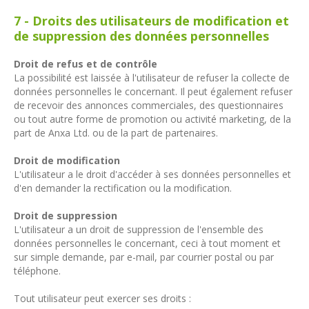
7 - Droits des utilisateurs de modification et
de suppression des données personnelles
Droit de refus et de contrôle
La possibilité est laissée à l'utilisateur de refuser la collecte de
données personnelles le concernant. Il peut également refuser
de recevoir des annonces commerciales, des questionnaires
ou tout autre forme de promotion ou activité marketing, de la
part de Anxa Ltd. ou de la part de partenaires.
Droit de modification
L'utilisateur a le droit d'accéder à ses données personnelles et
d'en demander la rectification ou la modification.
Droit de suppression
L'utilisateur a un droit de suppression de l'ensemble des
données personnelles le concernant, ceci à tout moment et
sur simple demande, par e-mail, par courrier postal ou par
téléphone.
Tout utilisateur peut exercer ses droits :