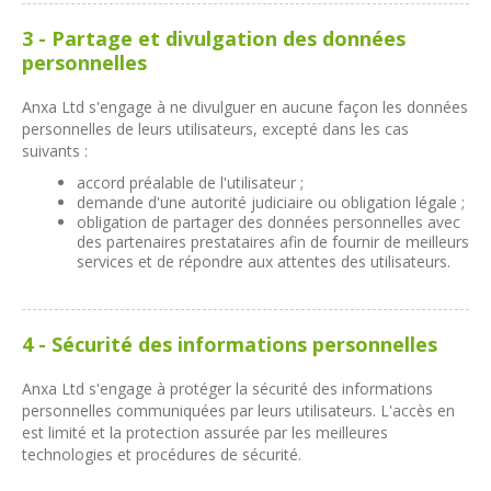
3 - Partage et divulgation des données
personnelles
Anxa Ltd s'engage à ne divulguer en aucune façon les données
personnelles de leurs utilisateurs, excepté dans les cas
suivants :
accord préalable de l'utilisateur ;
demande d'une autorité judiciaire ou obligation légale ;
obligation de partager des données personnelles avec
des partenaires prestataires afin de fournir de meilleurs
services et de répondre aux attentes des utilisateurs.
4 - Sécurité des informations personnelles
Anxa Ltd s'engage à protéger la sécurité des informations
personnelles communiquées par leurs utilisateurs. L'accès en
est limité et la protection assurée par les meilleures
technologies et procédures de sécurité.