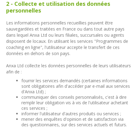
2 - Collecte et utilisation des données
personnelles
Les informations personnelles recueillies peuvent être
sauvegardées et traitées en France ou dans tout autre pays
dans lequel Anxa Ltd ou leurs filiales, succursales ou agents
disposent de locaux. En utilisant les services "Programmes de
coaching en ligne", l'utilisateur accepte le transfert de ces
données en dehors de son pays.
Anxa Ltd collecte les données personnelles de leurs utilisateurs
afin de :
fournir les services demandés (certaines informations
sont obligatoires afin d'accéder par e-mail aux services
d'Anxa Ltd) ;
communiquer des conseils personnalisés, c'est à dire
remplir leur obligation vis à vis de l'utilisateur achetant
ces services ;
informer l'utilisateur d'autres produits ou services ;
mener des enquêtes d'opinion et de satisfaction via
des questionnaires, sur des services actuels et futurs.