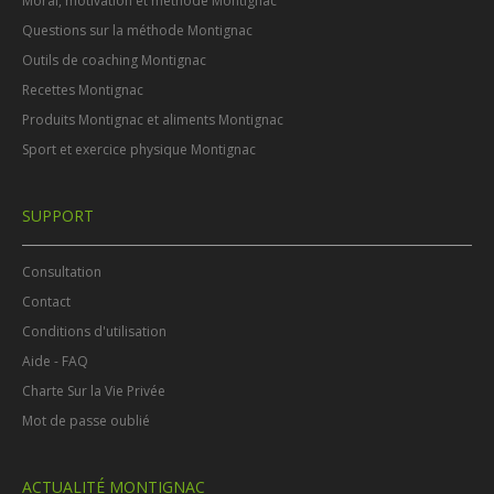
Moral, motivation et méthode Montignac
Questions sur la méthode Montignac
Outils de coaching Montignac
Recettes Montignac
Produits Montignac et aliments Montignac
Sport et exercice physique Montignac
SUPPORT
Consultation
Contact
Conditions d'utilisation
Aide - FAQ
Charte Sur la Vie Privée
Mot de passe oublié
ACTUALITÉ MONTIGNAC