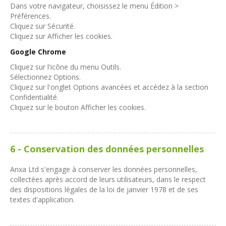
Dans votre navigateur, choisissez le menu Édition >
Préférences.
Cliquez sur Sécurité.
Cliquez sur Afficher les cookies.
Google Chrome
Cliquez sur l'icône du menu Outils.
Sélectionnez Options.
Cliquez sur l'onglet Options avancées et accédez à la section
Confidentialité.
Cliquez sur le bouton Afficher les cookies.
6 - Conservation des données personnelles
Anxa Ltd s'engage à conserver les données personnelles,
collectées après accord de leurs utilisateurs, dans le respect
des dispositions légales de la loi de janvier 1978 et de ses
textes d'application.