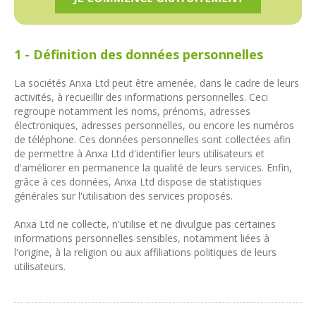
1 - Définition des données personnelles
La sociétés Anxa Ltd peut être amenée, dans le cadre de leurs
activités, à recueillir des informations personnelles. Ceci
regroupe notamment les noms, prénoms, adresses
électroniques, adresses personnelles, ou encore les numéros
de téléphone. Ces données personnelles sont collectées afin
de permettre à Anxa Ltd d'identifier leurs utilisateurs et
d'améliorer en permanence la qualité de leurs services. Enfin,
grâce à ces données, Anxa Ltd dispose de statistiques
générales sur l'utilisation des services proposés.
Anxa Ltd ne collecte, n'utilise et ne divulgue pas certaines
informations personnelles sensibles, notamment liées à
l'origine, à la religion ou aux affiliations politiques de leurs
utilisateurs.