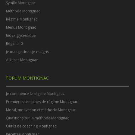
Sybille Montignac
Méthode Montignac
Régime Montignac
Menus Montignac
Index glycémique
Regime IG
Je mange donc je maigris
Astuces Montignac
FORUM MONTIGNAC
Je commence le régime Montignac
Premières semaines de régime Montignac
Moral, motivation et méthode Montignac
Questions sur la méthode Montignac
Outils de coaching Montignac
Recettes Montignac