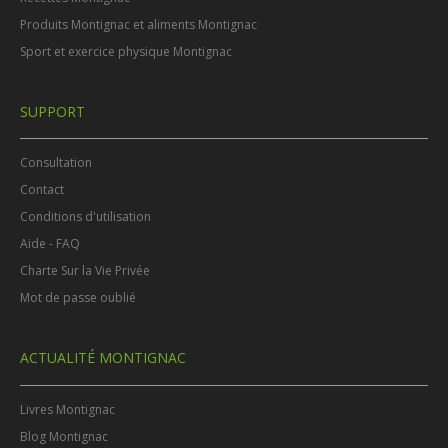
Produits Montignac et aliments Montignac
Sport et exercice physique Montignac
SUPPORT
Consultation
Contact
Conditions d'utilisation
Aide - FAQ
Charte Sur la Vie Privée
Mot de passe oublié
ACTUALITÉ MONTIGNAC
Livres Montignac
Blog Montignac