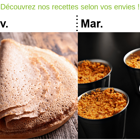
Découvrez nos recettes selon vos envies !