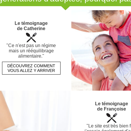
Le témoignage
de Catherine
"Ce n'est pas un régime
mais un rééquilibrage
alimentaire."
DÉCOUVREZ COMMENT
VOUS ALLEZ Y ARRIVER
Le témoignage
de Françoise
"Le site est très bien f