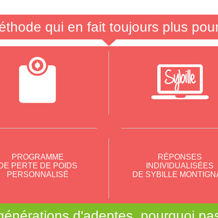
thode qui en fait toujours plus pour
PROGRAMME
RÉPONSES
DE PERTE DE POIDS
INDIVIDUALISÉES
PERSONNALISÉ
DE SYBILLE MONTIGN
générations d'adeptes, pourquoi pa