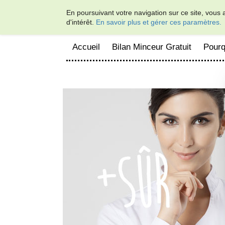
En poursuivant votre navigation sur ce site, vous 
d'intérêt.
En savoir plus et gérer ces paramètres.
Accueil
Bilan Minceur Gratuit
Pourq