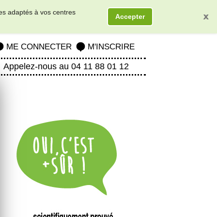
res adaptés à vos centres
Accepter
ME CONNECTER
M'INSCRIRE
Appelez-nous au 04 11 88 01 12
Next