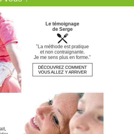
Le témoignage
de Serge
"La méthode est pratique
et non contraignante.
Je me sens plus en forme."
DÉCOUVREZ COMMENT
VOUS ALLEZ Y ARRIVER
ait,